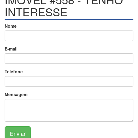
INTERESSE
Nome
E-mail
Telefone
Mensagem
Enviar