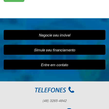
Negocie seu imóvel
Simule seu financiamento
Entre em contato
(48) 3265-4842